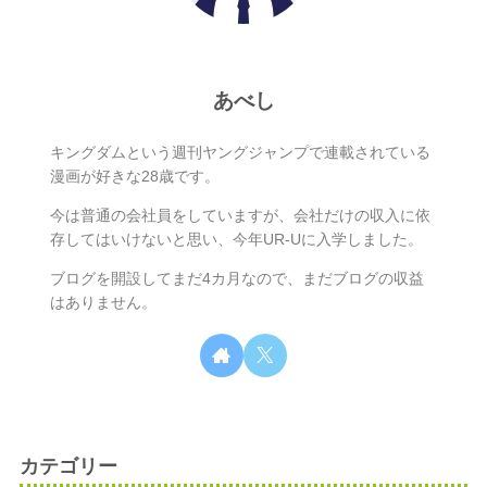
あべし
キングダムという週刊ヤングジャンプで連載されている
漫画が好きな28歳です。
今は普通の会社員をしていますが、会社だけの収入に依
存してはいけないと思い、今年UR-Uに入学しました。
ブログを開設してまだ4カ月なので、まだブログの収益
はありません。
カテゴリー