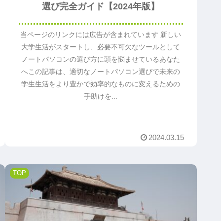
選び完全ガイド【2024年版】
当ページのリンクには広告が含まれています 新しい
大学生活がスタートし、必要不可欠なツールとして
ノートパソコンの選び方に頭を悩ませているあなた
へこの記事は、適切なノートパソコン選びで未来の
学生生活をより豊かで効率的なものに変えるための
手助けを...
2024.03.15
TOP