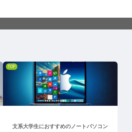
TOP
文系大学生におすすめのノートパソコン