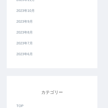
2023年10月
2023年9月
2023年8月
2023年7月
2023年6月
カテゴリー
TOP