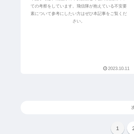
ての考察をしています。飛信隊が抱えている不安要
素について参考にしたい方はぜひ本記事をご覧くだ
さい。
2023.10.11
1