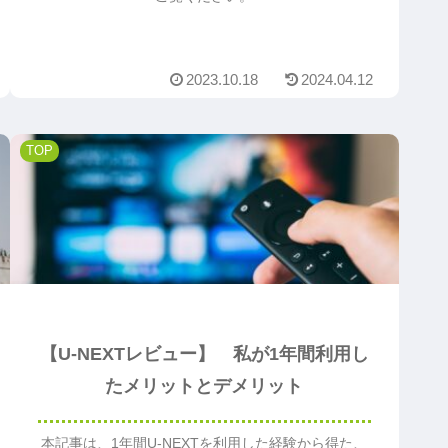
2023.10.18
2024.04.12
TOP
【U-NEXTレビュー】 私が1年間利用し
たメリットとデメリット
本記事は、1年間U-NEXTを利用した経験から得た、