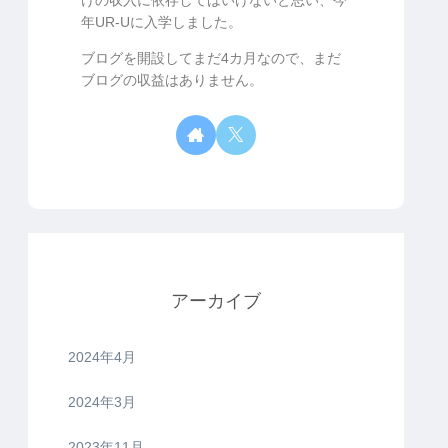
年UR-Uに入学しました。
ブログを開設してまだ4カ月なので、まだ
ブログの収益はありません。
アーカイブ
2024年4月
2024年3月
2023年11月