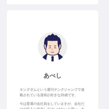
あべし
キングダムという週刊ヤングジャンプで連
載されている漫画が好きな28歳です。
今は普通の会社員をしていますが、会社だ
けの収入に依存してはいけないと思い、今